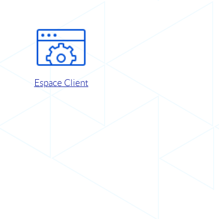
Espace Client