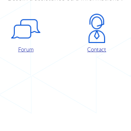
Forum
Contact