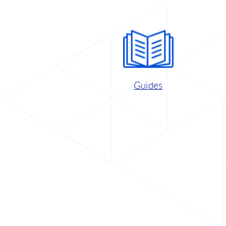
Guides