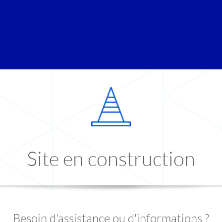
Site en construction
Besoin d'assistance ou d'informations ?